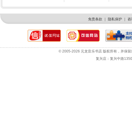
免责条款
|
隐私保护
|
咨
网站故障报告
选机咨询
© 2005-2026 元龙音乐书店 版权所有，并保
投诉与建议
复兴店：复兴中路1350