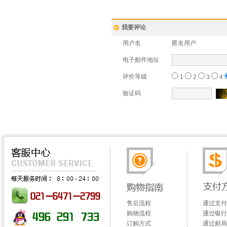
我要评论
用户名
匿名用户
电子邮件地址
评价等级
1
2
3
4
验证码
售后流程
通过支付
购物流程
通过银行
订购方式
通过邮局