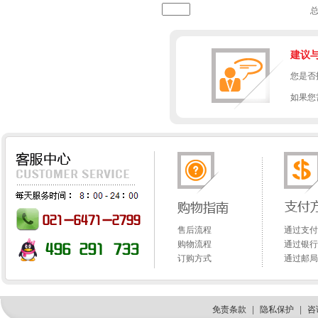
建议
您是否
如果您
售后流程
通过支付
购物流程
通过银行
订购方式
通过邮局
免责条款
|
隐私保护
|
咨