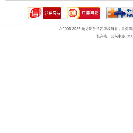
网站故障报告
选机咨询
© 2005-2026 元龙音乐书店 版权所有，并保
投诉与建议
复兴店：复兴中路1350