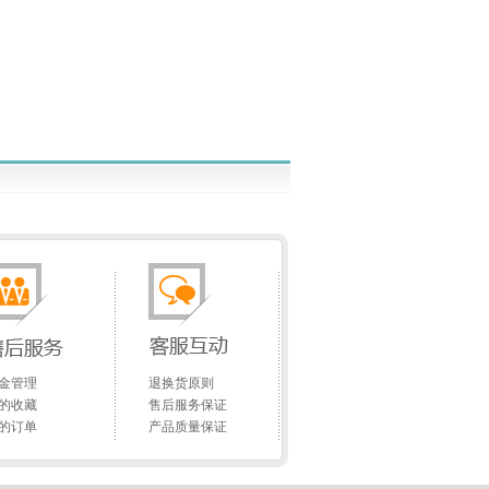
金管理
退换货原则
的收藏
售后服务保证
的订单
产品质量保证