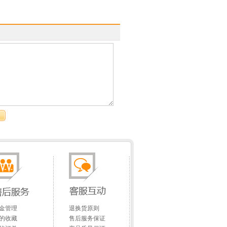
金管理
退换货原则
的收藏
售后服务保证