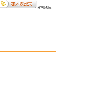
推荐给朋友