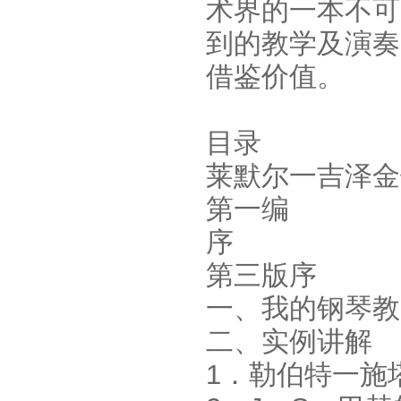
术界的一本不可
到的教学及演奏
借鉴价值。
目录
莱默尔一吉泽金
第一编
序
第三版序
一、我的钢琴教
二、实例讲解
1．勒伯特一施