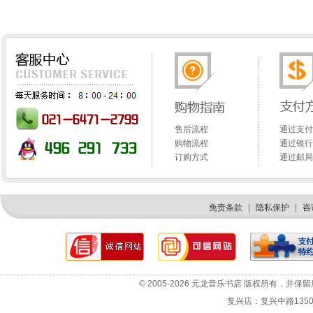
售后流程
通过支付
购物流程
通过银行
订购方式
通过邮局
免责条款
|
隐私保护
|
咨
网站故障报告
选机咨询
© 2005-2026 元龙音乐书店 版权所有，并保
投诉与建议
复兴店：复兴中路1350