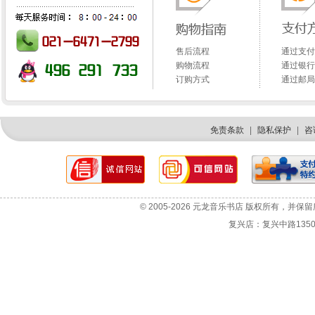
售后流程
通过支付
购物流程
通过银行
订购方式
通过邮局
免责条款
|
隐私保护
|
咨
网站故障报告
选机咨询
© 2005-2026 元龙音乐书店 版权所有，并保
投诉与建议
复兴店：复兴中路1350