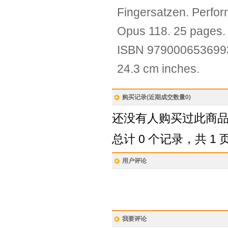
Fingersatzen. Perfo
Opus 118. 25 pages. 
ISBN 9790006536993.
24.3 cm inches.
购买记录(近期成交数量
0
)
还没有人购买过此商
总计 0 个记录，共 1 
用户评论
我要评论