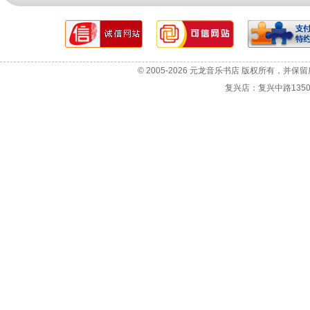
网站故障报告
选机咨询
© 2005-2026 元龙音乐书店 版权所有，并保
投诉与建议
复兴店：复兴中路1350