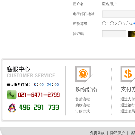
用户名
匿名用户
电子邮件地址
评价等级
1
2
3
4
验证码
售后流程
通过支付
购物流程
通过银行
订购方式
通过邮局
免责条款
|
隐私保护
|
咨