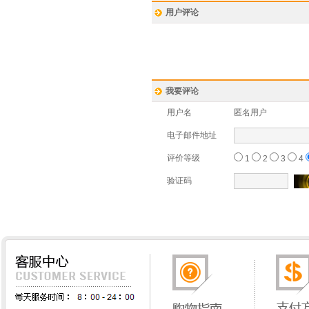
用户评论
我要评论
用户名
匿名用户
电子邮件地址
评价等级
1
2
3
4
验证码