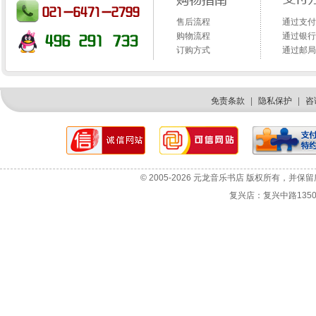
售后流程
通过支付
购物流程
通过银行
订购方式
通过邮局
免责条款
|
隐私保护
|
咨
网站故障报告
选机咨询
© 2005-2026 元龙音乐书店 版权所有，并保
投诉与建议
复兴店：复兴中路1350