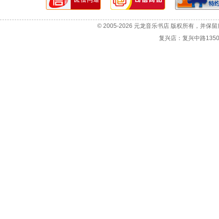
网站故障报告
选机咨询
© 2005-2026 元龙音乐书店 版权所有，并保
投诉与建议
复兴店：复兴中路1350