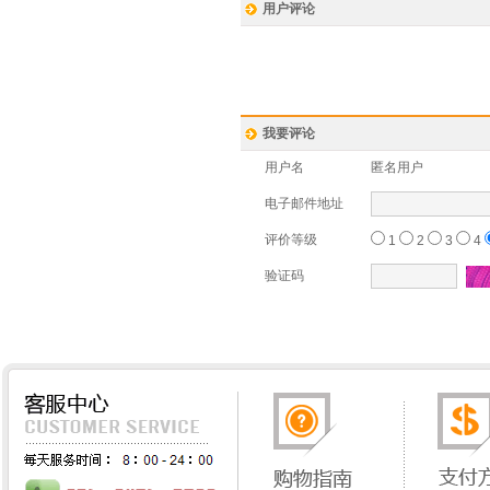
用户评论
我要评论
用户名
匿名用户
电子邮件地址
评价等级
1
2
3
4
验证码