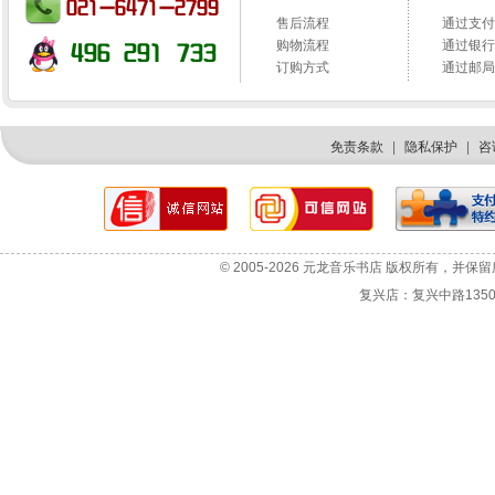
售后流程
通过支付
购物流程
通过银行
订购方式
通过邮局
免责条款
|
隐私保护
|
咨
网站故障报告
选机咨询
© 2005-2026 元龙音乐书店 版权所有，并保
投诉与建议
复兴店：复兴中路1350